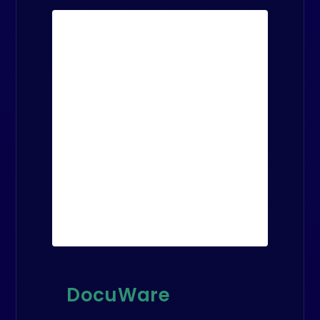
DocuWare