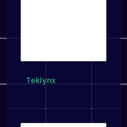
Teklynx