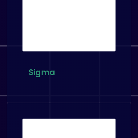
Sigma