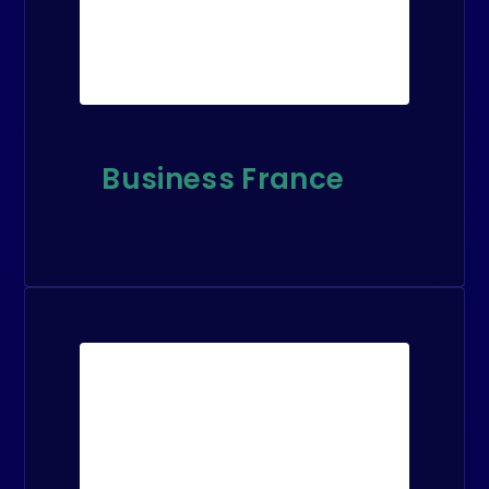
Business France