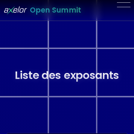
Open Summit
Liste des exposants