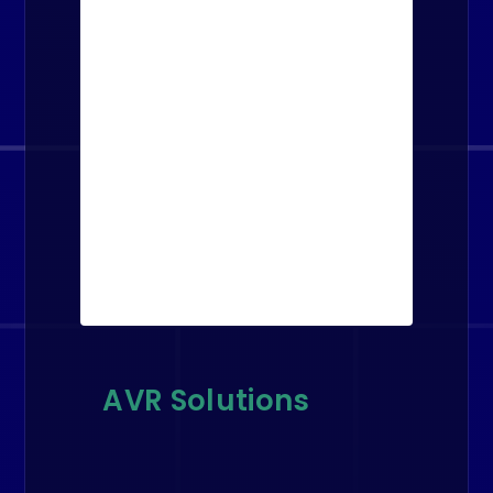
AVR Solutions