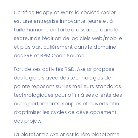
Certifiée Happy at Work, la société Axelor
est une entreprise innovante, jeune et à
taille humaine en forte croissance dans le
secteur de l’édition de logiciels web/mobile
et plus particulièrement dans le domaine
des ERP et BPM Open Source.
Fort de ses activités R&D, Axelor propose
des logiciels avec des technologies de
pointe reposant sur les meilleurs standards
technologiques pour offrir à ses clients des
outils performants, souples et ouverts afin
d’optimiser les cycles de développement
des projets.
La plateforme Axelor est la 1ère plateforme