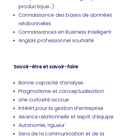
productique…)
Connaissance des bases de données
relationnelles
Connaissances en Business Intelligent
Anglais professionnel souhaité
Savoir-être et savoir-faire
Bonne capacité d’analyse
Pragmatisme et conceptualisation
Une curiosité accrue
Intérêt pour la gestion d’entreprise
Aisance relationnelle et esprit d’équipe
Autonomie, rigueur
Sens de la communication et de la