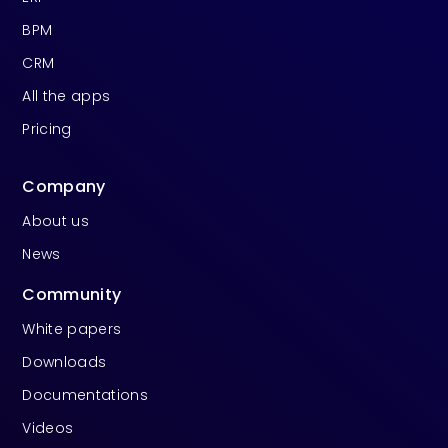
BPM
CRM
All the apps
Pricing
Company
About us
News
Community
White papers
Downloads
Documentations
Videos