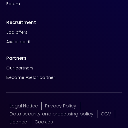
Forum
Recruitment
Job offers
Axelor spirit
Partners
Our partners
Become Axelor partner
Legal Notice
Privacy Policy
Data security and processing policy
CGV
Licence
Cookies