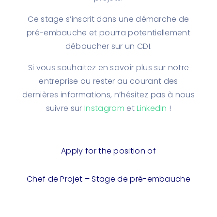
Ce stage s’inscrit dans une démarche de
pré-embauche et pourra potentiellement
déboucher sur un CDI.
Si vous souhaitez en savoir plus sur notre
entreprise ou rester au courant des
dernières informations, n’hésitez pas à nous
suivre sur
Instagram
et
LinkedIn
!
Apply for the position of
Chef de Projet – Stage de pré-embauche