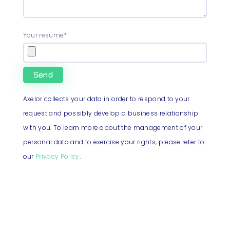
Your resume*
Axelor collects your data in order to respond to your
request and possibly develop a business relationship
with you. To learn more about the management of your
personal data and to exercise your rights, please refer to
our
Privacy Policy
.