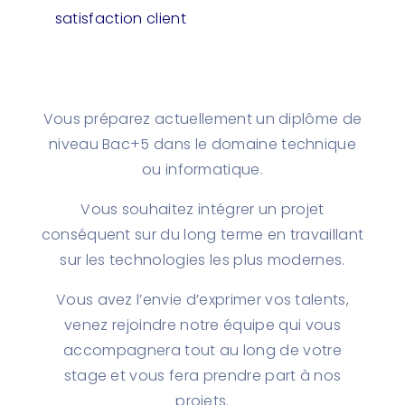
satisfaction client
Vous préparez actuellement un diplôme de
niveau Bac+5 dans le domaine technique
ou informatique.
Vous souhaitez intégrer un projet
conséquent sur du long terme en travaillant
sur les technologies les plus modernes.
Vous avez l’envie d’exprimer vos talents,
venez rejoindre notre équipe qui vous
accompagnera tout au long de votre
stage et vous fera prendre part à nos
projets.