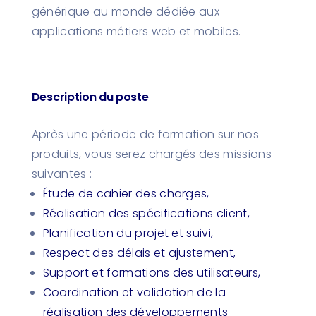
générique au monde dédiée aux
applications métiers web et mobiles.
Description du poste
Après une période de formation sur nos
produits, vous serez chargés des missions
suivantes :
Étude de cahier des charges,
Réalisation des spécifications client,
Planification du projet et suivi,
Respect des délais et ajustement,
Support et formations des utilisateurs,
Coordination et validation de la
réalisation des développements