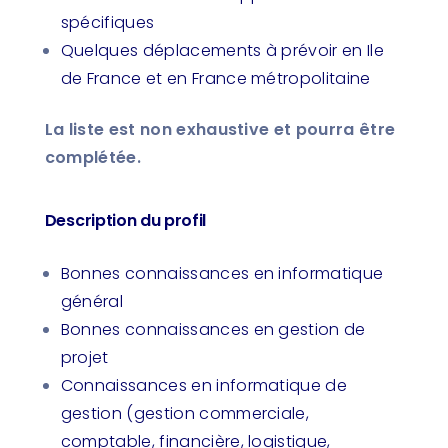
spécifiques
Quelques déplacements à prévoir en Ile
de France et en France métropolitaine
La liste est non exhaustive et pourra être
complétée.
Description du profil
Bonnes connaissances en informatique
général
Bonnes connaissances en gestion de
projet
Connaissances en informatique de
gestion (gestion commerciale,
comptable, financière, logistique,