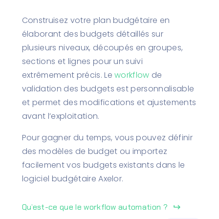
Construisez votre plan budgétaire en
élaborant des budgets détaillés sur
plusieurs niveaux, découpés en groupes,
sections et lignes pour un suivi
extrêmement précis. Le
workflow
de
validation des budgets est personnalisable
et permet des modifications et ajustements
avant l’exploitation.
Pour gagner du temps, vous pouvez définir
des modèles de budget ou importez
facilement vos budgets existants dans le
logiciel budgétaire Axelor.
Qu’est-ce que le workflow automation ?
keyboard_return