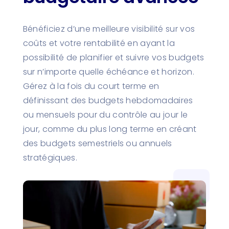
Bénéficiez d’une meilleure visibilité sur vos
coûts et votre rentabilité en ayant la
possibilité de planifier et suivre vos budgets
sur n’importe quelle échéance et horizon.
Gérez à la fois du court terme en
définissant des budgets hebdomadaires
ou mensuels pour du contrôle au jour le
jour, comme du plus long terme en créant
des budgets semestriels ou annuels
stratégiques.