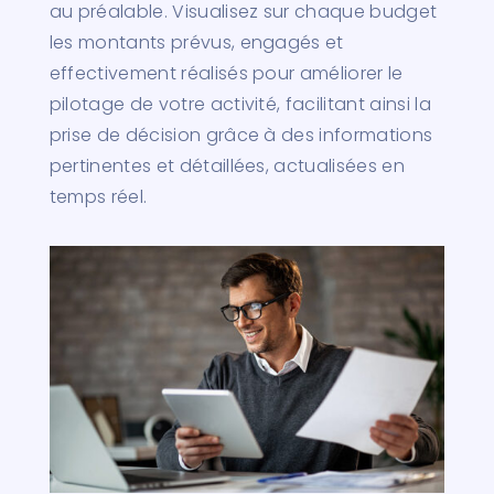
au préalable. Visualisez sur chaque budget
les montants prévus, engagés et
effectivement réalisés pour améliorer le
pilotage de votre activité, facilitant ainsi la
prise de décision grâce à des informations
pertinentes et détaillées, actualisées en
temps réel.