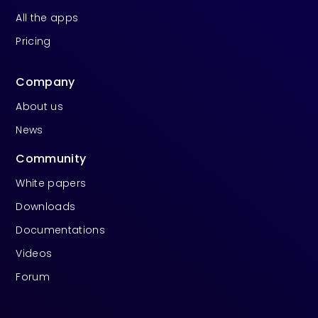
All the apps
Pricing
Company
About us
News
Community
White papers
Downloads
Documentations
Videos
Forum