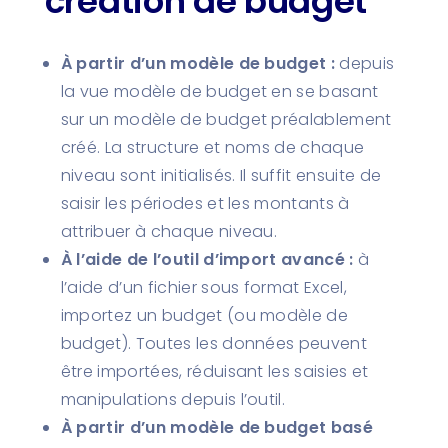
création de budget
À partir d’un modèle de budget :
depuis
la vue modèle de budget en se basant
sur un modèle de budget préalablement
créé. La structure et noms de chaque
niveau sont initialisés. Il suffit ensuite de
saisir les périodes et les montants à
attribuer à chaque niveau.
À l’aide de l’outil d’import avancé :
à
l’aide d’un fichier sous format Excel,
importez un budget (ou modèle de
budget). Toutes les données peuvent
être importées, réduisant les saisies et
manipulations depuis l’outil.
À partir d’un modèle de budget basé