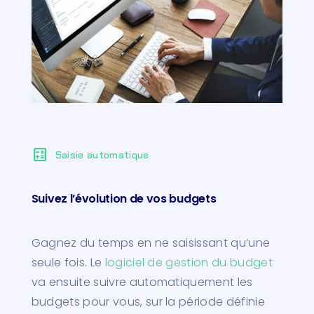
calculate
Saisie automatique
Suivez l’évolution de vos budgets
Gagnez du temps en ne saisissant qu’une
seule fois. Le
logiciel de gestion du budget
va ensuite suivre automatiquement les
budgets pour vous, sur la période définie