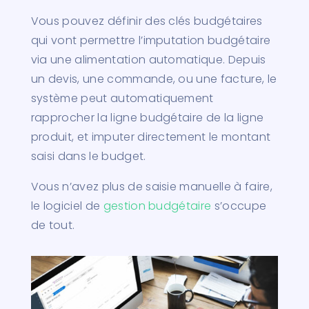
Vous pouvez définir des clés budgétaires
qui vont permettre l’imputation budgétaire
via une alimentation automatique. Depuis
un devis, une commande, ou une facture, le
système peut automatiquement
rapprocher la ligne budgétaire de la ligne
produit, et imputer directement le montant
saisi dans le budget.
Vous n’avez plus de saisie manuelle à faire,
le logiciel de
gestion budgétaire
s’occupe
de tout.