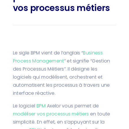
vos processus métiers
Le sigle BPM vient de l’anglais “
Business
Process Management
” et signifie “Gestion
des Processus Métiers”. Il désigne les
logiciels qui modélisent, orchestrent et
automatisent les processus à travers une
interface réactive.
Le logiciel
BPM
Axelor vous permet de
modéliser vos processus métiers
en toute
simplicité. En effet, en s’appuyant sur la