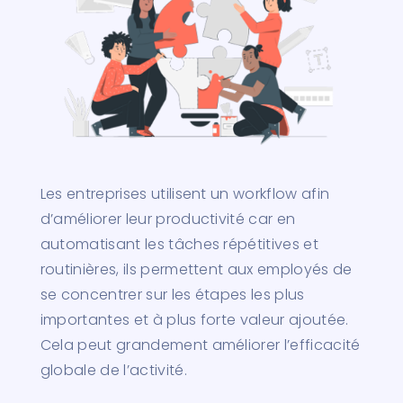
Les entreprises utilisent un workflow afin
d’améliorer leur productivité car en
automatisant les tâches répétitives et
routinières, ils permettent aux employés de
se concentrer sur les étapes les plus
importantes et à plus forte valeur ajoutée.
Cela peut grandement améliorer l’efficacité
globale de l’activité.