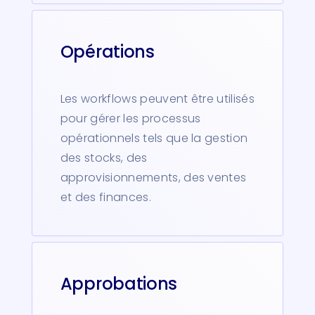
Opérations
Les workflows peuvent être utilisés
pour gérer les processus
opérationnels tels que la gestion
des stocks, des
approvisionnements, des ventes
et des finances.
Approbations