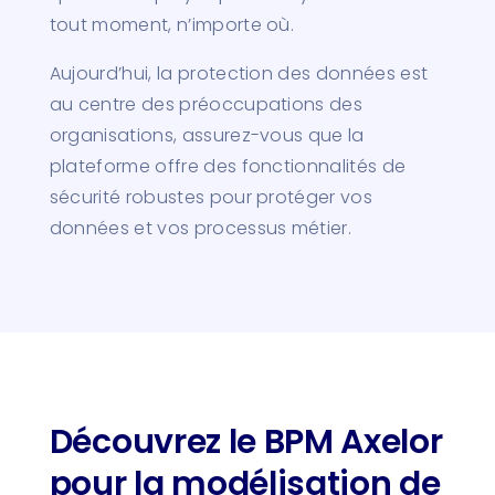
tout moment, n’importe où.
Aujourd’hui, la protection des données est
au centre des préoccupations des
organisations, assurez-vous que la
plateforme offre des fonctionnalités de
sécurité robustes pour protéger vos
données et vos processus métier.
Découvrez le BPM Axelor
pour la modélisation de