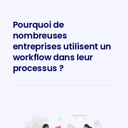
Pourquoi de
nombreuses
entreprises utilisent un
workflow dans leur
processus ?