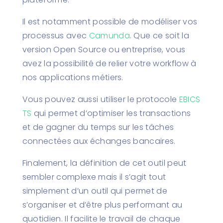
Il est notamment possible de modéliser vos
processus avec
Camunda
. Que ce soit la
version Open Source ou entreprise, vous
avez la possibilité de relier votre workflow à
nos applications métiers.
Vous pouvez aussi utiliser le protocole
EBICS
TS
qui permet d’optimiser les transactions
et de gagner du temps sur les tâches
connectées aux échanges bancaires.
Finalement, la définition de cet outil peut
sembler complexe mais il s’agit tout
simplement d’un outil qui permet de
s’organiser et d’être plus performant au
quotidien. Il facilite le travail de chaque