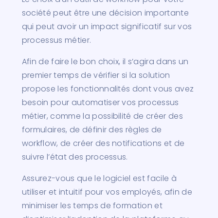
société peut être une décision importante
qui peut avoir un impact significatif sur vos
processus métier.
Afin de faire le bon choix, il s’agira dans un
premier temps de vérifier si la solution
propose les fonctionnalités dont vous avez
besoin pour automatiser vos processus
métier, comme la possibilité de créer des
formulaires, de définir des règles de
workflow, de créer des notifications et de
suivre l’état des processus.
Assurez-vous que le logiciel est facile à
utiliser et intuitif pour vos employés, afin de
minimiser les temps de formation et