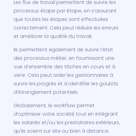
Les flux de travail permettent de suivre les
processus étape par étape, en s’assurant
que toutes les étapes sont effectuées
correctement. Cela peut réduire les erreurs
et améliorer la qualité du travail.
Ils permettent également de suivre l’état
des processus métier, en fournissant une
vue d’ensemble des tâches en cours et à
venir. Cela peut aider les gestionnaires à
suivre les progrès et à identifier les goulots
d’étranglement potentiels.
Globalement, le workflow permet
d’optimiser votre société tout en intégrant
les salariés et/ou les prestataires extérieurs,
qu’ils soient sur site ou bien à distance.