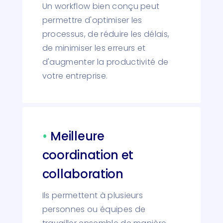
Un workflow bien conçu peut
permettre d'optimiser les
processus, de réduire les délais,
de minimiser les erreurs et
d'augmenter la productivité de
votre entreprise.
•
Meilleure
coordination et
collaboration
Ils permettent à plusieurs
personnes ou équipes de