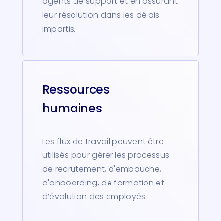
agents de support et en assurant
leur résolution dans les délais
impartis.
Ressources
humaines
Les flux de travail peuvent être
utilisés pour gérer les processus
de recrutement, d'embauche,
d'onboarding, de formation et
d’évolution des employés.