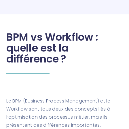
BPM vs Workflow :
quelle est la
différence ?
Le BPM (Business Process Management) et le
Workflow sont tous deux des concepts liés à
l’optimisation des processus métier, mais ils
présentent des différences importantes.