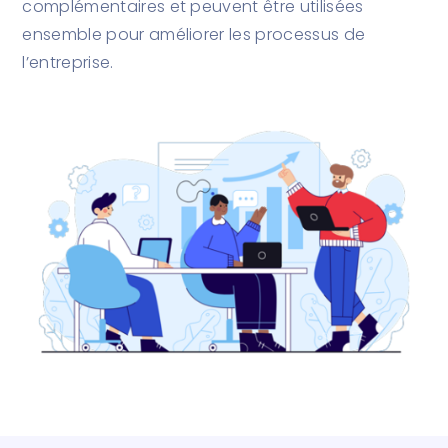
complémentaires et peuvent être utilisées
ensemble pour améliorer les processus de
l’entreprise.