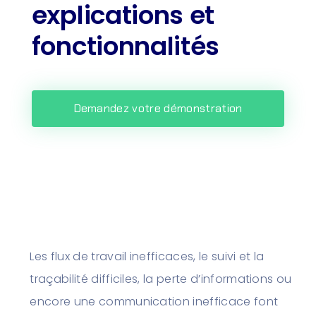
explications et
fonctionnalités
Demandez votre démonstration
Les flux de travail inefficaces, le suivi et la
traçabilité difficiles, la perte d’informations ou
encore une communication inefficace font