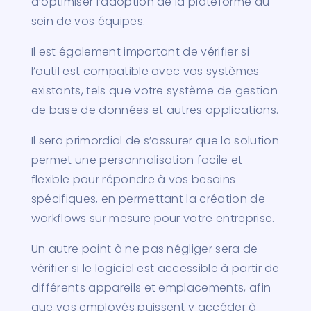
d’optimiser l’adoption de la plateforme au
sein de vos équipes.
Il est également important de vérifier si
l’outil est compatible avec vos systèmes
existants, tels que votre système de gestion
de base de données et autres applications.
Il sera primordial de s’assurer que la solution
permet une personnalisation facile et
flexible pour répondre à vos besoins
spécifiques, en permettant la création de
workflows sur mesure pour votre entreprise.
Un autre point à ne pas négliger sera de
vérifier si le logiciel est accessible à partir de
différents appareils et emplacements, afin
que vos employés puissent y accéder à