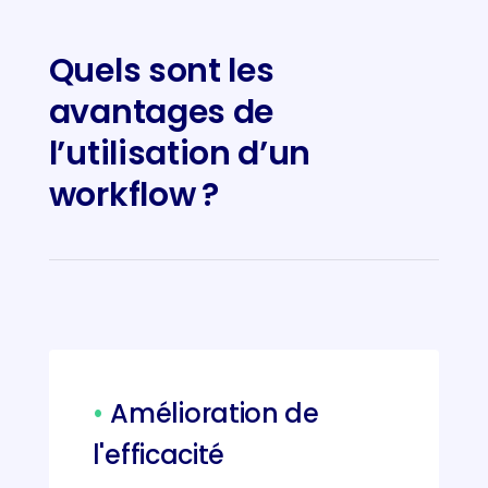
Quels sont les
avantages de
l’utilisation d’un
workflow ?
•
Amélioration de
l'efficacité