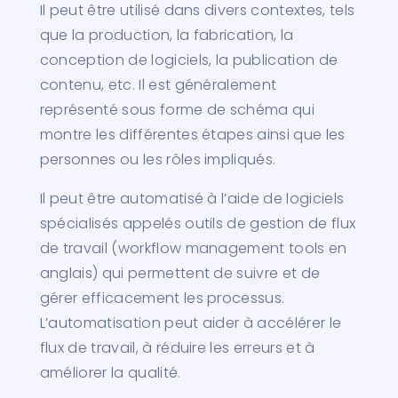
Il peut être utilisé dans divers contextes, tels
que la production, la fabrication, la
conception de logiciels, la publication de
contenu, etc. Il est généralement
représenté sous forme de schéma qui
montre les différentes étapes ainsi que les
personnes ou les rôles impliqués.
Il peut être automatisé à l’aide de logiciels
spécialisés appelés outils de gestion de flux
de travail (workflow management tools en
anglais) qui permettent de suivre et de
gérer efficacement les processus.
L’automatisation peut aider à accélérer le
flux de travail, à réduire les erreurs et à
améliorer la qualité.