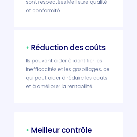
sont respectées.Meilleure qualité
et conformité
•
Réduction des coûts
Ils peuvent aider à identifier les
inefficacités et les gaspillages, ce
qui peut aider à réduire les coûts
et à améliorer la rentabilité.
•
Meilleur contrôle