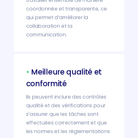
travailler ensemble de manière
coordonnée et transparente, ce
qui permet d’améliorer la
collaboration et la
communication.
•
Meilleure qualité et
conformité
Ils peuvent inclure des contrôles
qualité et des vérifications pour
s'assurer que les tâches sont
effectuées correctement et que
les normes et les réglementations