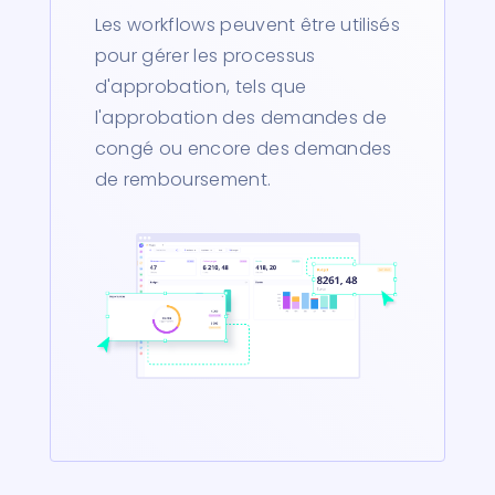
Les workflows peuvent être utilisés
pour gérer les processus
d'approbation, tels que
l'approbation des demandes de
congé ou encore des demandes
de remboursement.