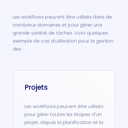
Les workflows peuvent être utilisés dans de
nombreux domaines et pour gérer une
grande variété de tâches. Voici quelques
exemple de cas d’utilisation pour la gestion
des :
Projets
Les workflows peuvent être utilisés
pour gérer toutes les étapes d'un
projet, depuis la planification et la