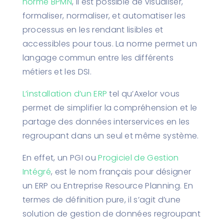
norme BPMN
, il est possible de visualiser,
formaliser, normaliser, et automatiser les
processus en les rendant lisibles et
accessibles pour tous. La norme permet un
langage commun entre les différents
métiers et les DSI.
L’installation d’un ERP
tel qu’Axelor vous
permet de simplifier la compréhension et le
partage des données interservices en les
regroupant dans un seul et même système.
En effet, un PGI ou
Progiciel de Gestion
Intégré
, est le nom français pour désigner
un ERP ou Entreprise Resource Planning. En
termes de définition pure, il s’agit d’une
solution de gestion de données regroupant