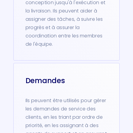
conception jusqu'à l'exécution et
la livraison. Ils peuvent aider à
assigner des tâches, à suivre les
progrès et à assurer la
coordination entre les membres
de l'équipe.
Demandes
Ils peuvent être utilisés pour gérer
les demandes de service des
clients, en les triant par ordre de
priorité, en les assignant à des