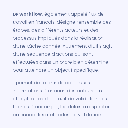
Le workflow
, également appelé flux de
travail en français, désigne l’ensemble des
étapes, des différents acteurs et des
processus impliqués dans la réalisation
d’une tâche donnée. Autrement dit, il s’agit
d’une séquence d’actions qui sont
effectuées dans un ordre bien déterminé
pour atteindre un objectif spécifique.
Il permet de fournir de précieuses
informations à chacun des acteurs. En
effet, il expose le circuit de validation, les
tâches à accomplir, les délais à respecter
ou encore les méthodes de validation.