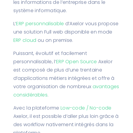
les informations de l’entreprise dans le
système informatique.
L’
ERP personnalisable
d’Axelor vous propose
une solution Full web disponible en mode
ERP cloud
ou on premise.
Puissant, évolutif et facilement
personnalisable, l’
ERP Open Source
Axelor
est composé de plus d’une trentaine
d’applications métiers intégrées et offre à
votre organisation de nombreux
avantages
considérables
.
Avec la plateforme
Low-code / No-code
Axelor, il est possible d’aller plus loin grâce à
des workflow nativement intégrés dans la
plateforme.