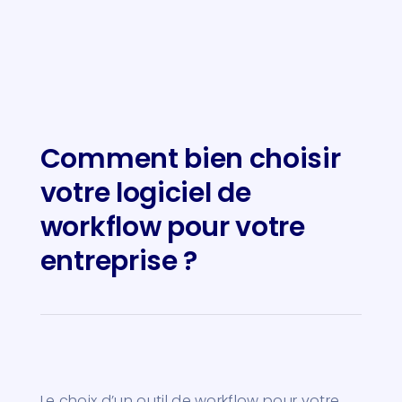
Comment bien choisir
votre logiciel de
workflow pour votre
entreprise ?
Le choix d’un outil de workflow pour votre