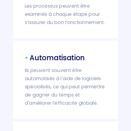
Les processus peuvent être
examinés à chaque étape pour
s’assurer du bon fonctionnement.
•
Automatisation
Ils peuvent souvent être
automatisés à l'aide de logiciels
spécialisés, ce qui peut permettre
de gagner du temps et
d'améliorer l'efficacité globale.