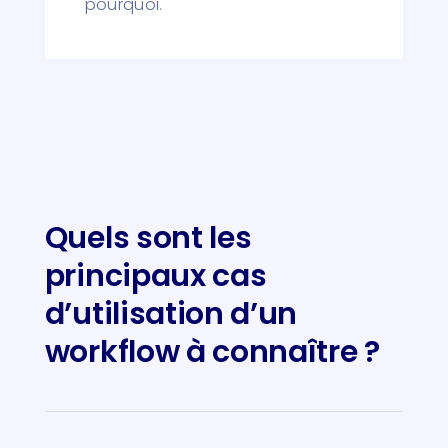
pourquoi.
Quels sont les
principaux cas
d’utilisation d’un
workflow à connaître ?