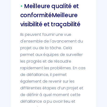
•
Meilleure qualité et
conformitéMeilleure
visibilité et traçabilité
Ils peuvent fournir une vue
d'ensemble de l'avancement du
projet ou de la tâche. Cela
permet aux équipes de surveiller
les progrès et de résoudre
rapidement les problèmes. En cas
de défaillance, il permet
également de revenir sur les
différentes étapes d’un projet et
de définir à quel moment cette
défaillance a pu avoir lieu et