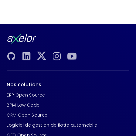
Nos solutions
ERP Open Source
BPM Low Code
CRM Open Source
Logiciel de gestion de flotte automobile
GED Open Source