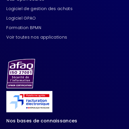
Logiciel de gestion des achats
Logiciel GPAO
Formation BPMN
Voir toutes nos applications
Nos bases de connaissances