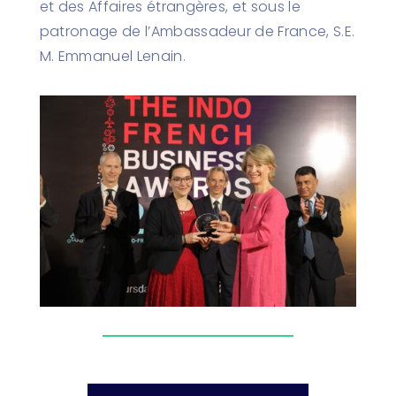
et des Affaires étrangères, et sous le
patronage de l’Ambassadeur de France, S.E.
M. Emmanuel Lenain.