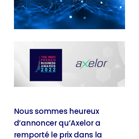
Nous sommes heureux
d’annoncer qu’Axelor a
remporté le prix dans la