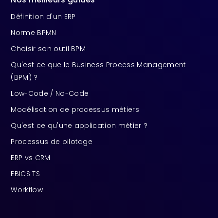
Définition d'un ERP
Norme BPMN
Choisir son outil BPM
Qu'est ce que le Business Process Management
(BPM) ?
Low-Code / No-Code
Modélisation de processus métiers
Qu'est ce qu'une application métier ?
Processus de pilotage
ERP vs CRM
EBICS TS
Workflow