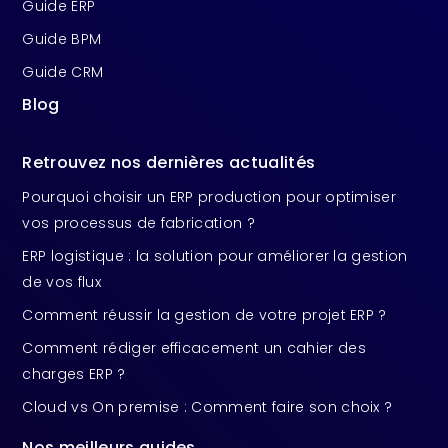
Guide ERP
Guide BPM
Guide CRM
Blog
Retrouvez nos dernières actualités
Pourquoi choisir un ERP production pour optimiser
vos processus de fabrication ?
ERP logistique : la solution pour améliorer la gestion
de vos flux
Comment réussir la gestion de votre projet ERP ?
Comment rédiger efficacement un cahier des
charges ERP ?
Cloud vs On premise : Comment faire son choix ?
Nos meilleurs guides