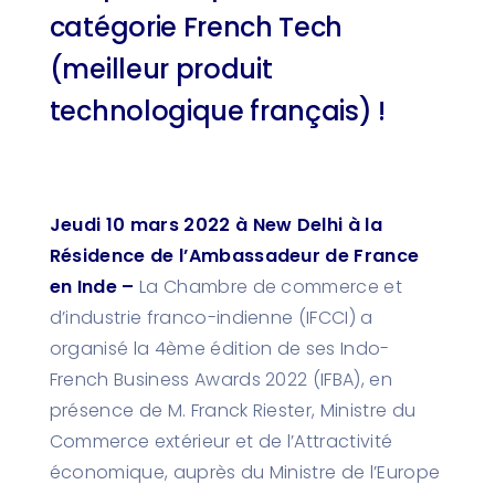
catégorie French Tech
(meilleur produit
technologique français) !
Jeudi 10 mars 2022 à New Delhi à la
Résidence de l’Ambassadeur de France
en Inde –
La Chambre de commerce et
d’industrie franco-indienne (IFCCI) a
organisé la 4ème édition de ses Indo-
French Business Awards 2022 (IFBA), en
présence de M. Franck Riester, Ministre du
Commerce extérieur et de l’Attractivité
économique, auprès du Ministre de l’Europe