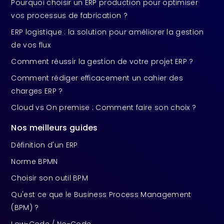
Pourquoi choisir un ERP production pour optimiser
vos processus de fabrication ?
ERP logistique : la solution pour améliorer la gestion
de vos flux
Comment réussir la gestion de votre projet ERP ?
Comment rédiger efficacement un cahier des
charges ERP ?
Cloud vs On premise : Comment faire son choix ?
Nos meilleurs guides
Définition d'un ERP
Norme BPMN
Choisir son outil BPM
Qu'est ce que le Business Process Management
(BPM) ?