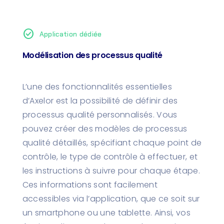
check_circle
Application dédiée
Modélisation des processus qualité
L’une des fonctionnalités essentielles
d’Axelor est la possibilité de définir des
processus qualité personnalisés. Vous
pouvez créer des modèles de processus
qualité détaillés, spécifiant chaque point de
contrôle, le type de contrôle à effectuer, et
les instructions à suivre pour chaque étape.
Ces informations sont facilement
accessibles via l’application, que ce soit sur
un smartphone ou une tablette. Ainsi, vos