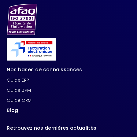
Nos bases de connaissances
Guide ERP
Guide BPM
Guide CRM
Blog
Retrouvez nos dernières actualités