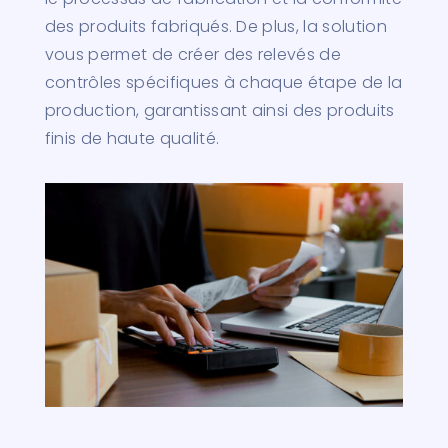
des produits fabriqués. De plus, la solution
vous permet de créer des relevés de
contrôles spécifiques à chaque étape de la
production, garantissant ainsi des produits
finis de haute qualité.