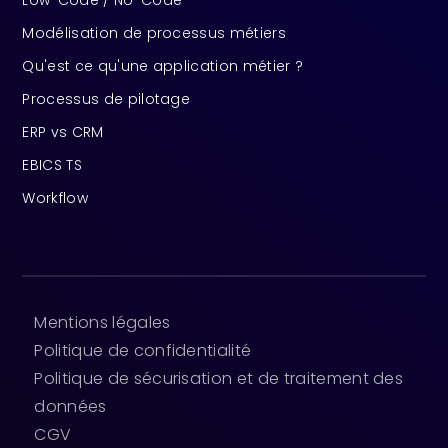
Low-Code / No-Code
Modélisation de processus métiers
Qu'est ce qu'une application métier ?
Processus de pilotage
ERP vs CRM
EBICS TS
Workflow
Mentions légales
Politique de confidentialité
Politique de sécurisation et de traitement des
données
CGV