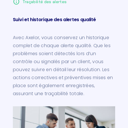
info
Traçabilité des alertes
Suivi et historique des alertes qualité
Avec Axelor, vous conservez un historique
complet de chaque alerte qualité. Que les
problèmes soient détectés lors d’un
contrôle ou signalés par un client, vous
pouvez suivre en détail leur résolution. Les
actions correctives et préventives mises en
place sont également enregistrées,
assurant une traçabilité totale.