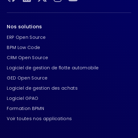
Nos solutions
ERP Open Source
BPM Low Code
CRM Open Source
Logiciel de gestion de flotte automobile
GED Open Source
Logiciel de gestion des achats
Logiciel GPAO
Formation BPMN
Voir toutes nos applications