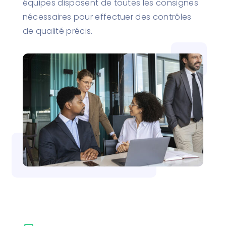
équipes disposent de toutes les consignes
nécessaires pour effectuer des contrôles
de qualité précis.