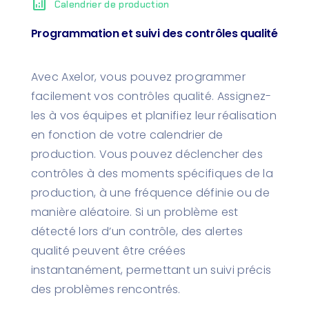
analytics
Calendrier de production
Programmation et suivi des contrôles qualité
Avec Axelor, vous pouvez programmer
facilement vos contrôles qualité. Assignez-
les à vos équipes et planifiez leur réalisation
en fonction de votre calendrier de
production. Vous pouvez déclencher des
contrôles à des moments spécifiques de la
production, à une fréquence définie ou de
manière aléatoire. Si un problème est
détecté lors d’un contrôle, des alertes
qualité peuvent être créées
instantanément, permettant un suivi précis
des problèmes rencontrés.