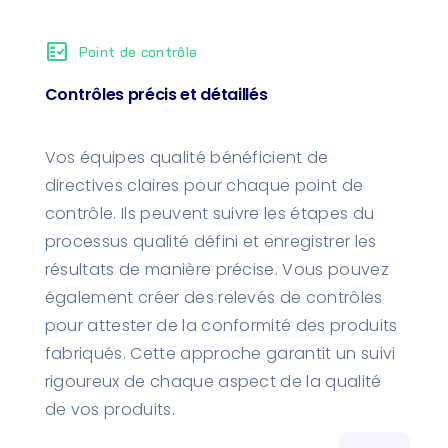
fact_check
Point de contrôle
Contrôles précis et détaillés
Vos équipes qualité bénéficient de
directives claires pour chaque point de
contrôle. Ils peuvent suivre les étapes du
processus qualité défini et enregistrer les
résultats de manière précise. Vous pouvez
également créer des relevés de contrôles
pour attester de la conformité des produits
fabriqués. Cette approche garantit un suivi
rigoureux de chaque aspect de la qualité
de vos produits.